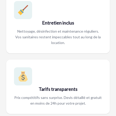
Entretien inclus
Nettoyage, désinfection et maintenance réguliers.
Vos sanitaires restent impeccables tout au long de la
location.
Tarifs transparents
Prix compétitifs sans surprise. Devis détaillé et gratuit
en moins de 24h pour votre projet.