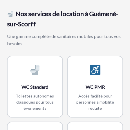
Nos services de location à Guémené-
sur-Scorff
Une gamme complète de sanitaires mobiles pour tous vos
besoins
WC Standard
WC PMR
Toilettes autonomes
Accès facilité pour
classiques pour tous
personnes à mobilité
événements
réduite