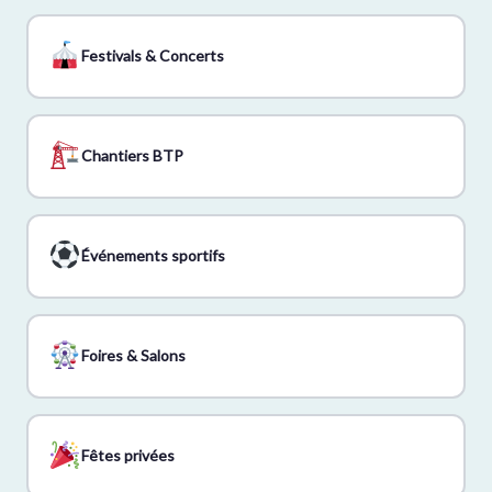
Festivals & Concerts
Chantiers BTP
Événements sportifs
Foires & Salons
Fêtes privées