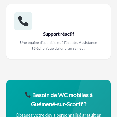
Support réactif
Une équipe disponible et à l'écoute. Assistance
téléphonique du lundi au samedi.
Besoin de WC mobiles à
Guémené-sur-Scorff ?
Obtenez votre devis personnalisé gratuit en