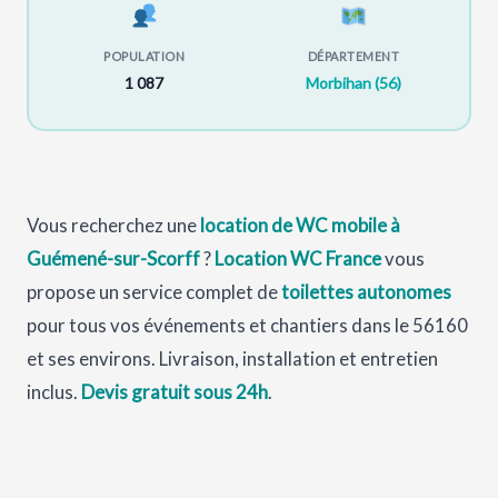
POPULATION
DÉPARTEMENT
1 087
Morbihan (56)
Vous recherchez une
location de WC mobile à
Guémené-sur-Scorff
?
Location WC France
vous
propose un service complet de
toilettes autonomes
pour tous vos événements et chantiers dans le 56160
et ses environs. Livraison, installation et entretien
inclus.
Devis gratuit sous 24h
.