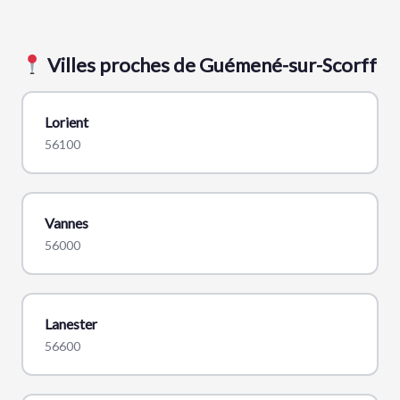
Villes proches de Guémené-sur-Scorff
Lorient
56100
Vannes
56000
Lanester
56600