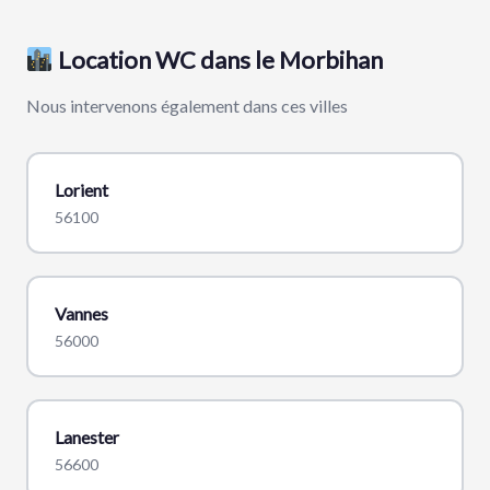
Location WC dans le Morbihan
Nous intervenons également dans ces villes
Lorient
56100
Vannes
56000
Lanester
56600