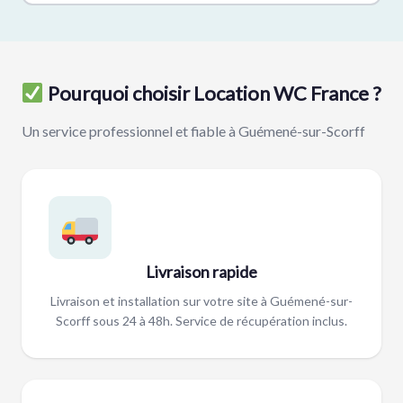
Pourquoi choisir Location WC France ?
Un service professionnel et fiable à Guémené-sur-Scorff
Livraison rapide
Livraison et installation sur votre site à Guémené-sur-
Scorff sous 24 à 48h. Service de récupération inclus.