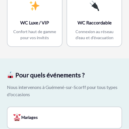
WC Luxe / VIP
WC Raccordable
Confort haut de gamme
Connexion au réseau
pour vos invités
d'eau et d'évacuation
Pour quels événements ?
Nous intervenons à Guémené-sur-Scorff pour tous types
d'occasions
Mariages