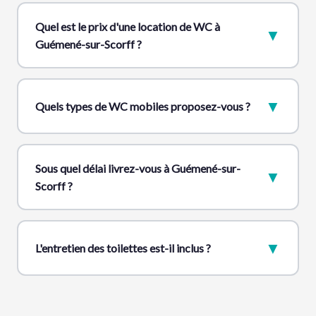
Quel est le prix d'une location de WC à
▼
Guémené-sur-Scorff ?
▼
Quels types de WC mobiles proposez-vous ?
Sous quel délai livrez-vous à Guémené-sur-
▼
Scorff ?
▼
L'entretien des toilettes est-il inclus ?