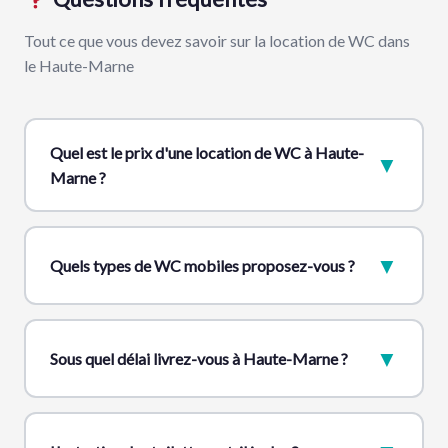
Tout ce que vous devez savoir sur la location de WC dans
le Haute-Marne
Quel est le prix d'une location de WC à Haute-
▼
Marne ?
▼
Quels types de WC mobiles proposez-vous ?
▼
Sous quel délai livrez-vous à Haute-Marne ?