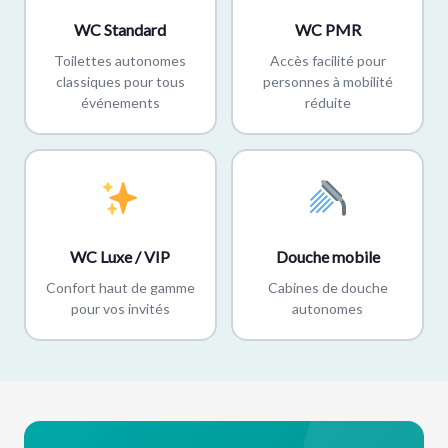
WC Standard
WC PMR
Toilettes autonomes
Accès facilité pour
classiques pour tous
personnes à mobilité
événements
réduite
WC Luxe / VIP
Douche mobile
Confort haut de gamme
Cabines de douche
pour vos invités
autonomes