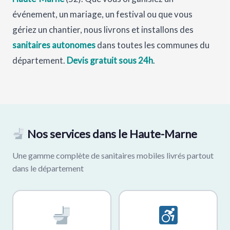
événement, un mariage, un festival ou que vous
gériez un chantier, nous livrons et installons des
sanitaires autonomes
dans toutes les communes du
département.
Devis gratuit sous 24h
.
Nos services dans le Haute-Marne
Une gamme complète de sanitaires mobiles livrés partout
dans le département