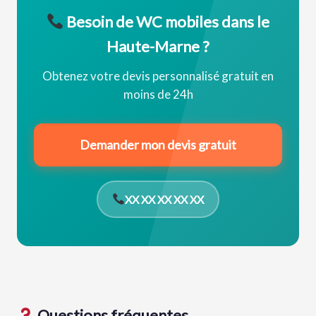
Besoin de WC mobiles dans le
Haute-Marne ?
Obtenez votre devis personnalisé gratuit en
moins de 24h
Demander mon devis gratuit
XX XX XX XX XX
Questions fréquentes