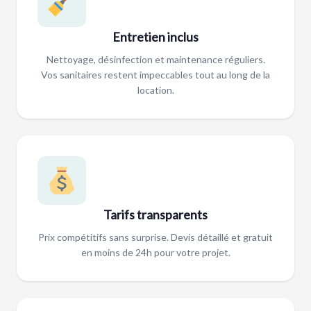
Entretien inclus
Nettoyage, désinfection et maintenance réguliers.
Vos sanitaires restent impeccables tout au long de la
location.
Tarifs transparents
Prix compétitifs sans surprise. Devis détaillé et gratuit
en moins de 24h pour votre projet.