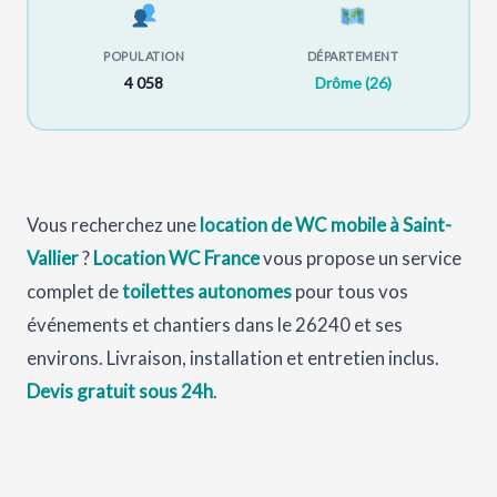
POPULATION
DÉPARTEMENT
4 058
Drôme (26)
Vous recherchez une
location de WC mobile à Saint-
Vallier
?
Location WC France
vous propose un service
complet de
toilettes autonomes
pour tous vos
événements et chantiers dans le 26240 et ses
environs. Livraison, installation et entretien inclus.
Devis gratuit sous 24h
.