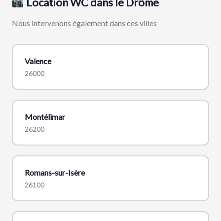
Location WC dans le Drôme
Nous intervenons également dans ces villes
Valence
26000
Montélimar
26200
Romans-sur-Isère
26100