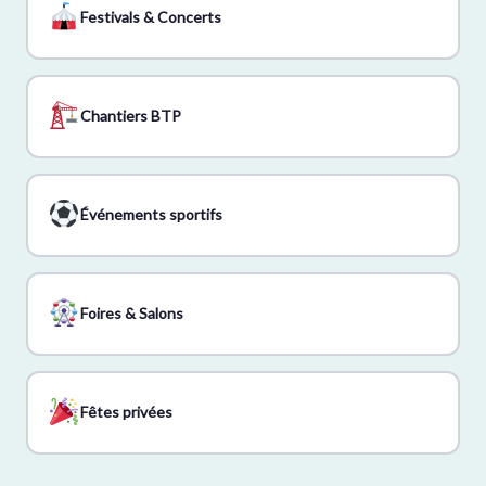
Festivals & Concerts
Chantiers BTP
Événements sportifs
Foires & Salons
Fêtes privées