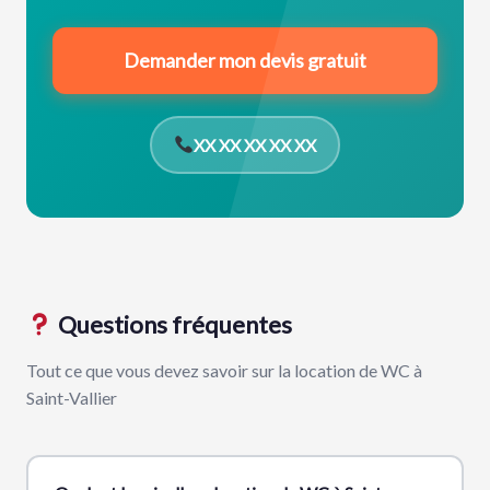
Demander mon devis gratuit
XX XX XX XX XX
Questions fréquentes
Tout ce que vous devez savoir sur la location de WC à
Saint-Vallier