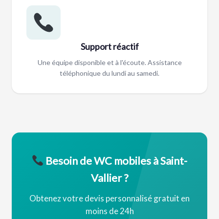
Support réactif
Une équipe disponible et à l'écoute. Assistance
téléphonique du lundi au samedi.
Besoin de WC mobiles à Saint-
Vallier ?
Obtenez votre devis personnalisé gratuit en
moins de 24h