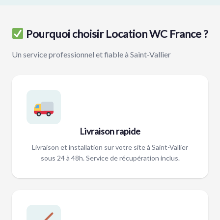
Pourquoi choisir Location WC France ?
Un service professionnel et fiable à Saint-Vallier
Livraison rapide
Livraison et installation sur votre site à Saint-Vallier
sous 24 à 48h. Service de récupération inclus.