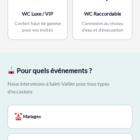
WC Luxe / VIP
WC Raccordable
Confort haut de gamme
Connexion au réseau
pour vos invités
d'eau et d'évacuation
Pour quels événements ?
Nous intervenons à Saint-Vallier pour tous types
d'occasions
Mariages