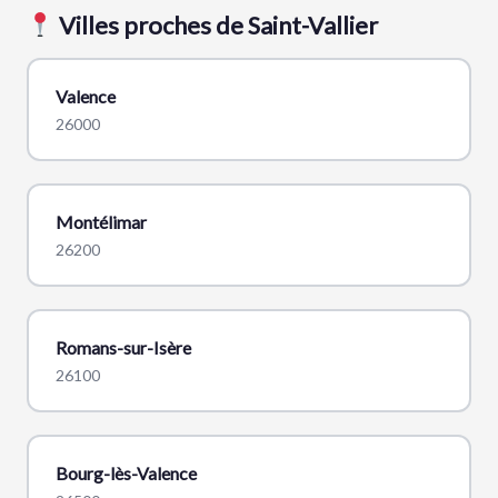
Villes proches de Saint-Vallier
Valence
26000
Montélimar
26200
Romans-sur-Isère
26100
Bourg-lès-Valence