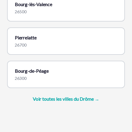
Bourg-lès-Valence
26500
Pierrelatte
26700
Bourg-de-Péage
26300
Voir toutes les villes du Drôme →