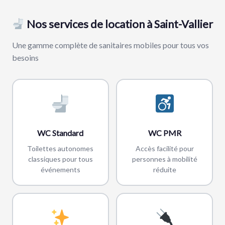
Nos services de location à Saint-Vallier
Une gamme complète de sanitaires mobiles pour tous vos
besoins
WC Standard
WC PMR
Toilettes autonomes
Accès facilité pour
classiques pour tous
personnes à mobilité
événements
réduite