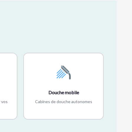
Douche mobile
 vos
Cabines de douche autonomes