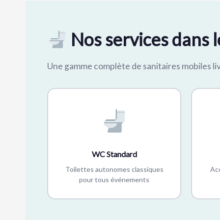
Nos services dans l
Une gamme complète de sanitaires mobiles li
WC Standard
Toilettes autonomes classiques
Acc
pour tous événements