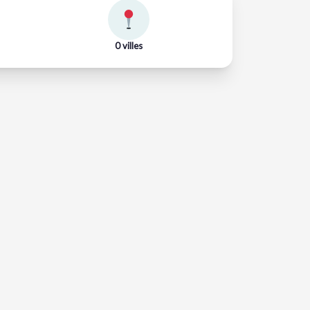
0 villes