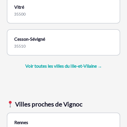
Vitré
35500
Cesson-Sévigné
35510
Voir toutes les villes du Ille-et-Vilaine →
Villes proches de Vignoc
Rennes