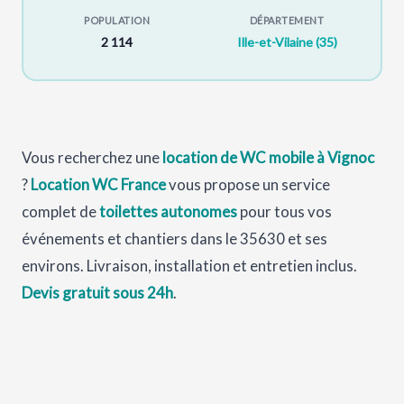
POPULATION
DÉPARTEMENT
2 114
Ille-et-Vilaine (35)
Vous recherchez une
location de WC mobile à Vignoc
?
Location WC France
vous propose un service
complet de
toilettes autonomes
pour tous vos
événements et chantiers dans le 35630 et ses
environs. Livraison, installation et entretien inclus.
Devis gratuit sous 24h
.