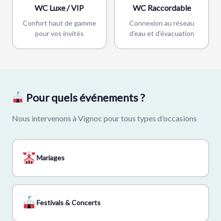
WC Luxe / VIP
WC Raccordable
Confort haut de gamme
Connexion au réseau
pour vos invités
d'eau et d'évacuation
Pour quels événements ?
Nous intervenons à Vignoc pour tous types d'occasions
Mariages
Festivals & Concerts