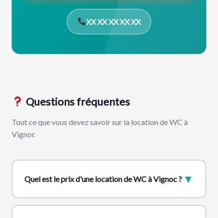
XX XX XX XX XX
Questions fréquentes
Tout ce que vous devez savoir sur la location de WC à
Vignoc
▼
Quel est le prix d'une location de WC à Vignoc ?