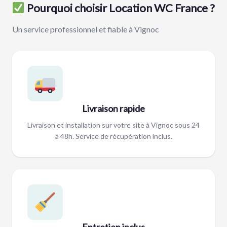
Pourquoi choisir Location WC France ?
Un service professionnel et fiable à Vignoc
Livraison rapide
Livraison et installation sur votre site à Vignoc sous 24
à 48h. Service de récupération inclus.
Entretien inclus