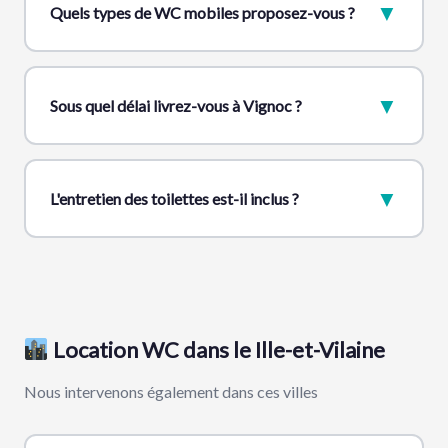
▼
Quels types de WC mobiles proposez-vous ?
▼
Sous quel délai livrez-vous à Vignoc ?
▼
L'entretien des toilettes est-il inclus ?
Location WC dans le Ille-et-Vilaine
Nous intervenons également dans ces villes