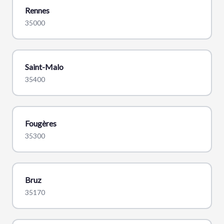
Rennes
35000
Saint-Malo
35400
Fougères
35300
Bruz
35170