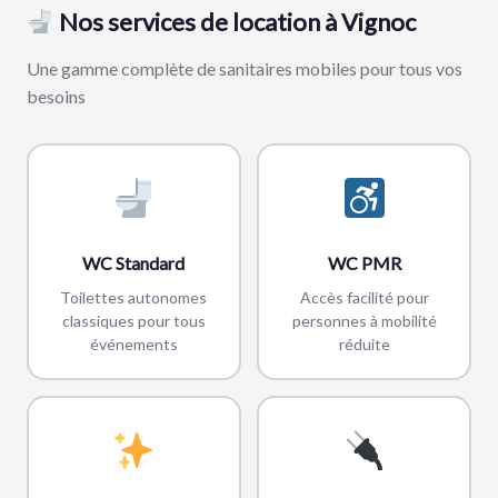
Nos services de location à Vignoc
Une gamme complète de sanitaires mobiles pour tous vos
besoins
WC Standard
WC PMR
Toilettes autonomes
Accès facilité pour
classiques pour tous
personnes à mobilité
événements
réduite