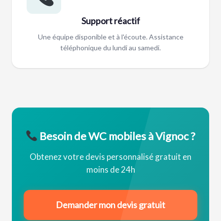
Support réactif
Une équipe disponible et à l'écoute. Assistance
téléphonique du lundi au samedi.
Besoin de WC mobiles à Vignoc ?
Obtenez votre devis personnalisé gratuit en
moins de 24h
Demander mon devis gratuit