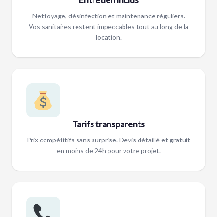
Nettoyage, désinfection et maintenance réguliers.
Vos sanitaires restent impeccables tout au long de la
location.
Tarifs transparents
Prix compétitifs sans surprise. Devis détaillé et gratuit
en moins de 24h pour votre projet.