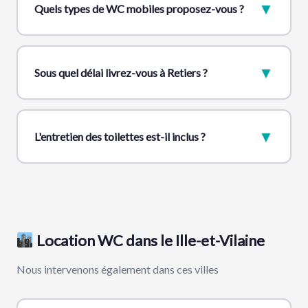
▼
Quels types de WC mobiles proposez-vous ?
▼
Sous quel délai livrez-vous à Retiers ?
▼
L'entretien des toilettes est-il inclus ?
Location WC dans le Ille-et-Vilaine
Nous intervenons également dans ces villes