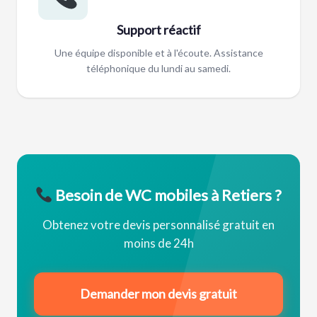
Support réactif
Une équipe disponible et à l'écoute. Assistance
téléphonique du lundi au samedi.
Besoin de WC mobiles à Retiers ?
Obtenez votre devis personnalisé gratuit en
moins de 24h
Demander mon devis gratuit