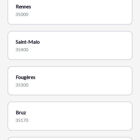
Rennes
35000
Saint-Malo
35400
Fougères
35300
Bruz
35170