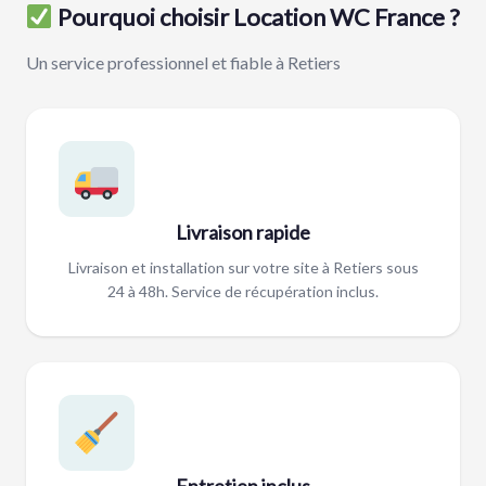
Pourquoi choisir Location WC France ?
Un service professionnel et fiable à Retiers
Livraison rapide
Livraison et installation sur votre site à Retiers sous
24 à 48h. Service de récupération inclus.
Entretien inclus