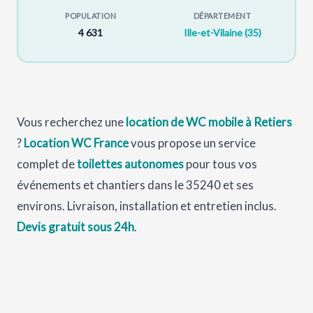
POPULATION
DÉPARTEMENT
4 631
Ille-et-Vilaine (35)
Vous recherchez une
location de WC mobile à Retiers
?
Location WC France
vous propose un service
complet de
toilettes autonomes
pour tous vos
événements et chantiers dans le 35240 et ses
environs. Livraison, installation et entretien inclus.
Devis gratuit sous 24h
.