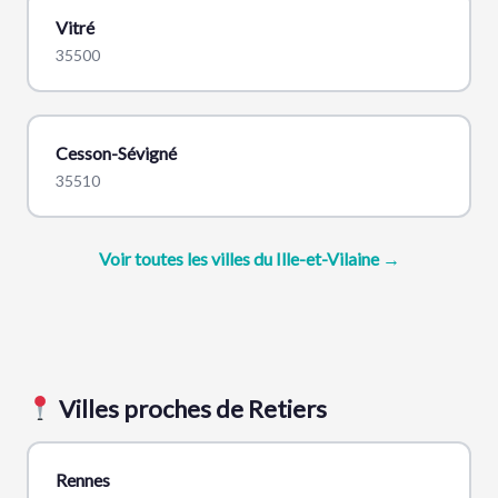
Vitré
35500
Cesson-Sévigné
35510
Voir toutes les villes du Ille-et-Vilaine →
Villes proches de Retiers
Rennes