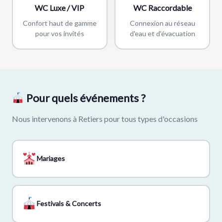
WC Luxe / VIP
WC Raccordable
Confort haut de gamme
Connexion au réseau
pour vos invités
d'eau et d'évacuation
Pour quels événements ?
Nous intervenons à Retiers pour tous types d'occasions
Mariages
Festivals & Concerts