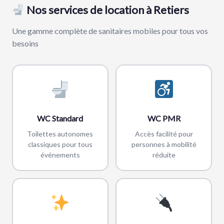
Nos services de location à Retiers
Une gamme complète de sanitaires mobiles pour tous vos
besoins
WC Standard
WC PMR
Toilettes autonomes
Accès facilité pour
classiques pour tous
personnes à mobilité
événements
réduite