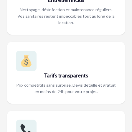
Nettoyage, désinfection et maintenance réguliers.
Vos sanitaires restent impeccables tout au long de la
location.
Tarifs transparents
Prix compétitifs sans surprise. Devis détaillé et gratuit
en moins de 24h pour votre projet.