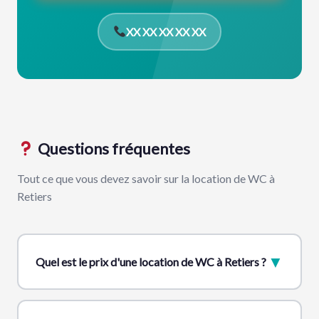
XX XX XX XX XX
Questions fréquentes
Tout ce que vous devez savoir sur la location de WC à
Retiers
▼
Quel est le prix d'une location de WC à Retiers ?