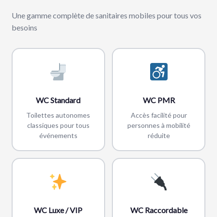
Une gamme complète de sanitaires mobiles pour tous vos
besoins
WC Standard
WC PMR
Toilettes autonomes
Accès facilité pour
classiques pour tous
personnes à mobilité
événements
réduite
WC Luxe / VIP
WC Raccordable