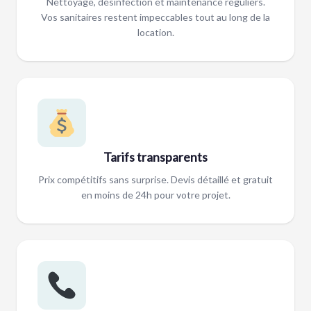
Nettoyage, désinfection et maintenance réguliers.
Vos sanitaires restent impeccables tout au long de la
location.
Tarifs transparents
Prix compétitifs sans surprise. Devis détaillé et gratuit
en moins de 24h pour votre projet.