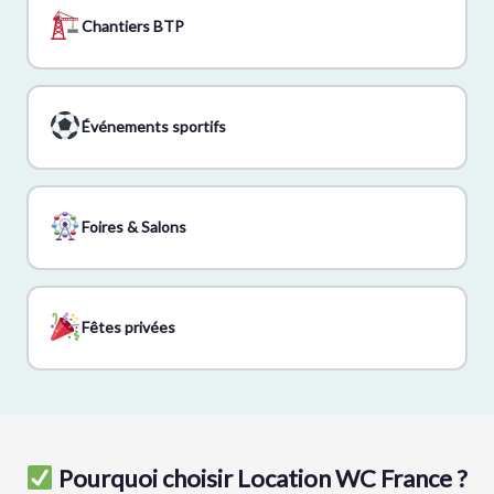
Chantiers BTP
Événements sportifs
Foires & Salons
Fêtes privées
Pourquoi choisir Location WC France ?