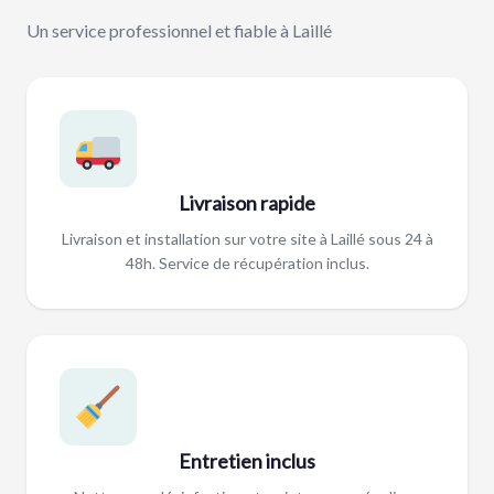
Un service professionnel et fiable à Laillé
Livraison rapide
Livraison et installation sur votre site à Laillé sous 24 à
48h. Service de récupération inclus.
Entretien inclus