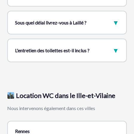
▼
Sous quel délai livrez-vous à Laillé ?
▼
L'entretien des toilettes est-il inclus ?
Location WC dans le Ille-et-Vilaine
Nous intervenons également dans ces villes
Rennes