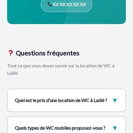
XX XX XX XX XX
Questions fréquentes
Tout ce que vous devez savoir sur la location de WC à
Laillé
▼
Quel est le prix d'une location de WC à Laillé ?
▼
Quels types de WC mobiles proposez-vous ?