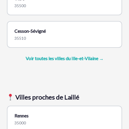
35500
Cesson-Sévigné
35510
Voir toutes les villes du Ille-et-Vilaine →
Villes proches de Laillé
Rennes
35000