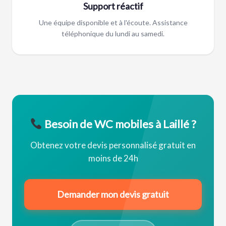
Support réactif
Une équipe disponible et à l'écoute. Assistance
téléphonique du lundi au samedi.
Besoin de WC mobiles à Laillé ?
Obtenez votre devis personnalisé gratuit en
moins de 24h
Demander mon devis gratuit