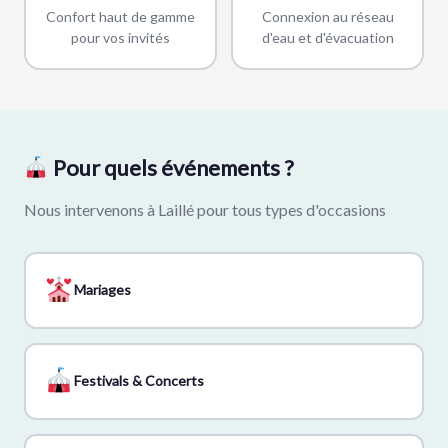
Confort haut de gamme
Connexion au réseau
pour vos invités
d'eau et d'évacuation
Pour quels événements ?
Nous intervenons à Laillé pour tous types d'occasions
Mariages
Festivals & Concerts