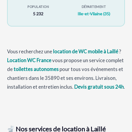
POPULATION
DÉPARTEMENT
5 232
Ille-et-Vilaine (35)
Vous recherchez une
location de WC mobile à Laillé
?
Location WC France
vous propose un service complet
de
toilettes autonomes
pour tous vos événements et
chantiers dans le 35890 et ses environs. Livraison,
installation et entretien inclus.
Devis gratuit sous 24h
.
Nos services de location à Laillé